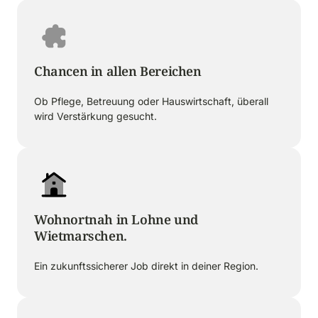
Chancen in allen Bereichen
Ob Pflege, Betreuung oder Hauswirtschaft, überall 
wird Verstärkung gesucht.
Wohnortnah in Lohne und 
Wietmarschen. 
Ein zukunftssicherer Job direkt in deiner Region.