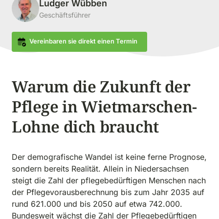
Ludger Wübben
Geschäftsführer
Vereinbaren sie direkt einen Termin
Warum die Zukunft der 
Pflege in Wietmarschen-
Lohne dich braucht
Der demografische Wandel ist keine ferne Prognose, 
sondern bereits Realität. Allein in Niedersachsen 
steigt die Zahl der pflegebedürftigen Menschen nach 
der Pflegevorausberechnung bis zum Jahr 2035 auf 
rund 621.000 und bis 2050 auf etwa 742.000. 
Bundesweit wächst die Zahl der Pflegebedürftigen 