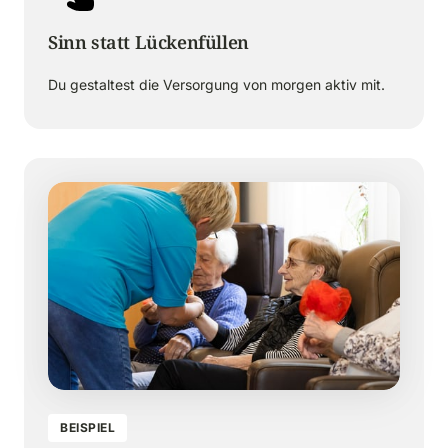
Sinn statt Lückenfüllen
Du gestaltest die Versorgung von morgen aktiv mit.
BEISPIEL