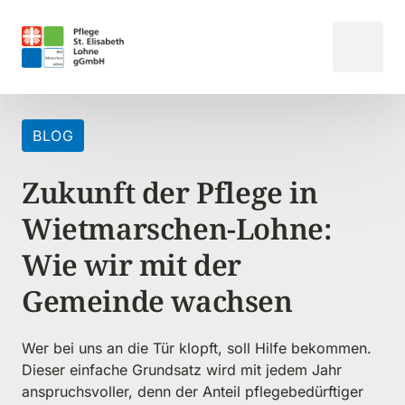
BLOG
Zukunft der Pflege in 
Wietmarschen-Lohne: 
Wie wir mit der 
Gemeinde wachsen
Wer bei uns an die Tür klopft, soll Hilfe bekommen. 
Dieser einfache Grundsatz wird mit jedem Jahr 
anspruchsvoller, denn der Anteil pflegebedürftiger 