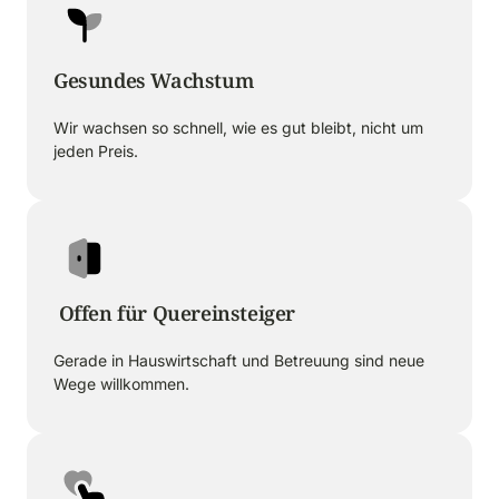
Gesundes Wachstum
Wir wachsen so schnell, wie es gut bleibt, nicht um 
jeden Preis.
 Offen für Quereinsteiger
Gerade in Hauswirtschaft und Betreuung sind neue 
Wege willkommen.