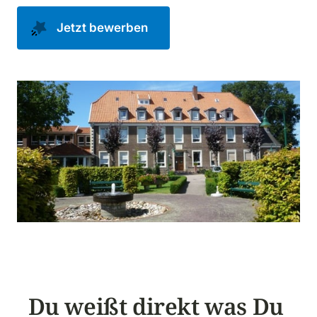
Jetzt bewerben
Du weißt direkt was Du 