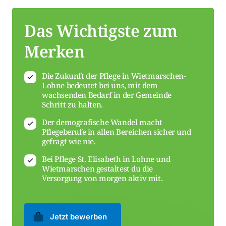
Das Wichtigste zum 
Merken
Die Zukunft der Pflege in Wietmarschen-
Lohne bedeutet bei uns, mit dem
wachsenden Bedarf in der Gemeinde
Schritt zu halten.
Der demografische Wandel macht
Pflegeberufe in allen Bereichen sicher und
gefragt wie nie.
Bei Pflege St. Elisabeth in Lohne und
Wietmarschen gestaltest du die
Versorgung von morgen aktiv mit.
Jetzt bewerben