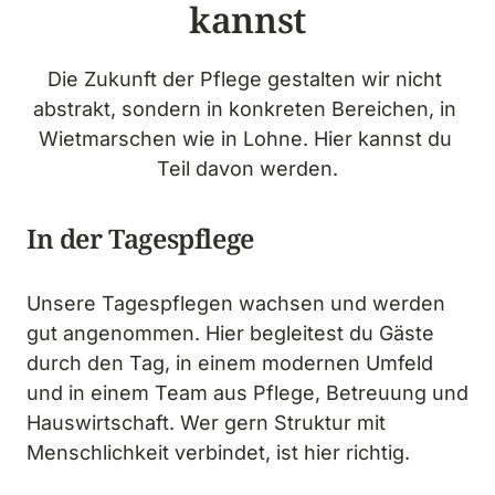
kannst
Die Zukunft der Pflege gestalten wir nicht 
abstrakt, sondern in konkreten Bereichen, in 
Wietmarschen wie in Lohne. Hier kannst du 
Teil davon werden.
In der Tagespflege
Unsere Tagespflegen wachsen und werden 
gut angenommen. Hier begleitest du Gäste 
durch den Tag, in einem modernen Umfeld 
und in einem Team aus Pflege, Betreuung und 
Hauswirtschaft. Wer gern Struktur mit 
Menschlichkeit verbindet, ist hier richtig.