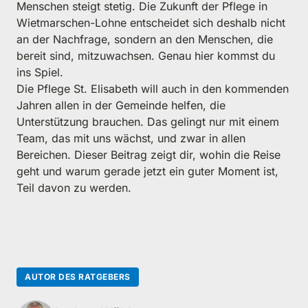
Menschen steigt stetig. Die Zukunft der Pflege in 
Wietmarschen-Lohne entscheidet sich deshalb nicht 
an der Nachfrage, sondern an den Menschen, die 
bereit sind, mitzuwachsen. Genau hier kommst du 
ins Spiel.

Die Pflege St. Elisabeth will auch in den kommenden 
Jahren allen in der Gemeinde helfen, die 
Unterstützung brauchen. Das gelingt nur mit einem 
Team, das mit uns wächst, und zwar in allen 
Bereichen. Dieser Beitrag zeigt dir, wohin die Reise 
geht und warum gerade jetzt ein guter Moment ist, 
Teil davon zu werden.
AUTOR DES RATGEBERS