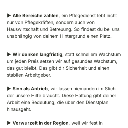
▶ 
Alle Bereiche zählen
, ein Pflegedienst lebt nicht 
nur von Pflegekräften, sondern auch von 
Hauswirtschaft und Betreuung. So findest du bei uns 
unabhängig von deinem Hintergrund einen Platz.
▶ 
Wir denken langfristig
, statt schnellem Wachstum 
um jeden Preis setzen wir auf gesundes Wachstum, 
das gut bleibt. Das gibt dir Sicherheit und einen 
stabilen Arbeitgeber.

▶ 
Sinn als Antrieb
, wir lassen niemanden im Stich, 
der unsere Hilfe braucht. Diese Haltung gibt deiner 
Arbeit eine Bedeutung, die über den Dienstplan 
hinausgeht.

▶ 
Verwurzelt in der Region
, weil wir fest in 