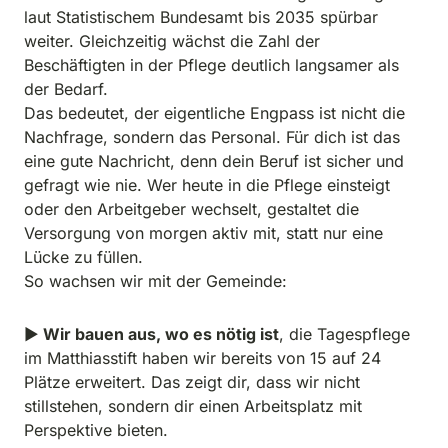
laut Statistischem Bundesamt bis 2035 spürbar 
weiter. Gleichzeitig wächst die Zahl der 
Beschäftigten in der Pflege deutlich langsamer als 
der Bedarf.

Das bedeutet, der eigentliche Engpass ist nicht die 
Nachfrage, sondern das Personal. Für dich ist das 
eine gute Nachricht, denn dein Beruf ist sicher und 
gefragt wie nie. Wer heute in die Pflege einsteigt 
oder den Arbeitgeber wechselt, gestaltet die 
Versorgung von morgen aktiv mit, statt nur eine 
Lücke zu füllen.

So wachsen wir mit der Gemeinde:
▶
 Wir bauen aus, wo es nötig ist
, die Tagespflege 
im Matthiasstift haben wir bereits von 15 auf 24 
Plätze erweitert. Das zeigt dir, dass wir nicht 
stillstehen, sondern dir einen Arbeitsplatz mit 
Perspektive bieten.
