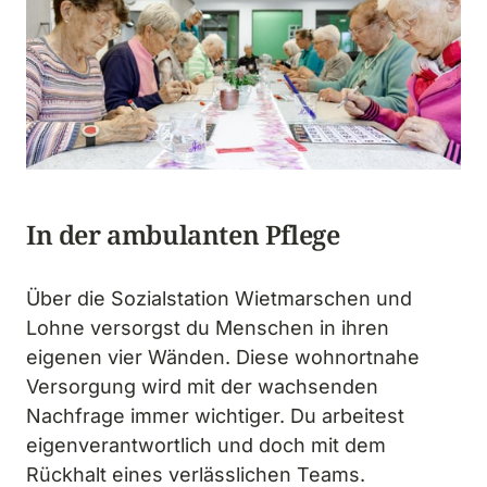
In der ambulanten Pflege
Über die Sozialstation Wietmarschen und 
Lohne versorgst du Menschen in ihren 
eigenen vier Wänden. Diese wohnortnahe 
Versorgung wird mit der wachsenden 
Nachfrage immer wichtiger. Du arbeitest 
eigenverantwortlich und doch mit dem 
Rückhalt eines verlässlichen Teams.