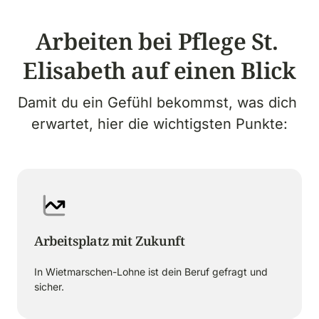
Arbeiten bei Pflege St. 
Elisabeth auf einen Blick
Damit du ein Gefühl bekommst, was dich 
erwartet, hier die wichtigsten Punkte:
Arbeitsplatz mit Zukunft
In Wietmarschen-Lohne ist dein Beruf gefragt und 
sicher.