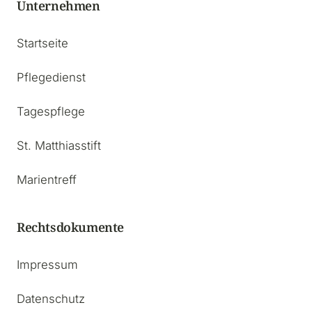
Unternehmen
Startseite
Pflegedienst
Tagespflege
St. Matthiasstift
Marientreff
Rechtsdokumente
Impressum
Datenschutz