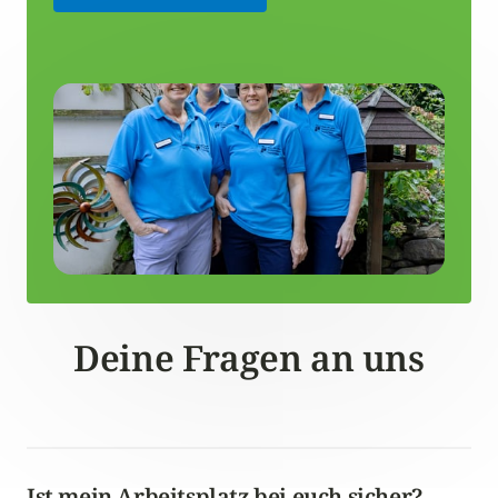
Deine Fragen an uns
Ist mein Arbeitsplatz bei euch sicher?