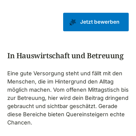
Jetzt bewerben
In Hauswirtschaft und Betreuung
Eine gute Versorgung steht und fällt mit den 
Menschen, die im Hintergrund den Alltag 
möglich machen. Vom offenen Mittagstisch bis 
zur Betreuung, hier wird dein Beitrag dringend 
gebraucht und sichtbar geschätzt. Gerade 
diese Bereiche bieten Quereinsteigern echte 
Chancen.