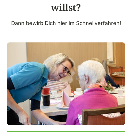
willst?
Dann bewirb Dich hier im Schnellverfahren!