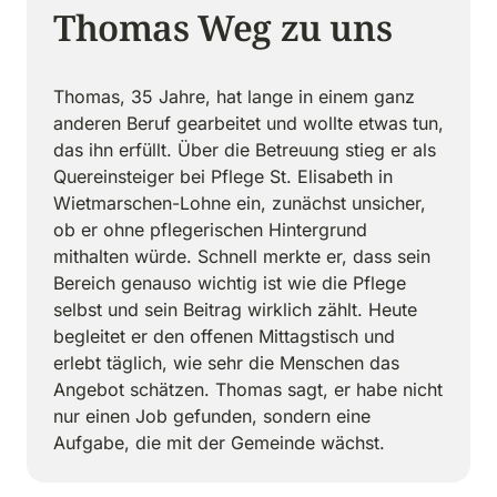
Thomas Weg zu uns
Thomas, 35 Jahre, hat lange in einem ganz 
anderen Beruf gearbeitet und wollte etwas tun, 
das ihn erfüllt. Über die Betreuung stieg er als 
Quereinsteiger bei Pflege St. Elisabeth in 
Wietmarschen-Lohne ein, zunächst unsicher, 
ob er ohne pflegerischen Hintergrund 
mithalten würde. Schnell merkte er, dass sein 
Bereich genauso wichtig ist wie die Pflege 
selbst und sein Beitrag wirklich zählt. Heute 
begleitet er den offenen Mittagstisch und 
erlebt täglich, wie sehr die Menschen das 
Angebot schätzen. Thomas sagt, er habe nicht 
nur einen Job gefunden, sondern eine 
Aufgabe, die mit der Gemeinde wächst.