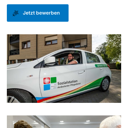
Jetzt bewerben