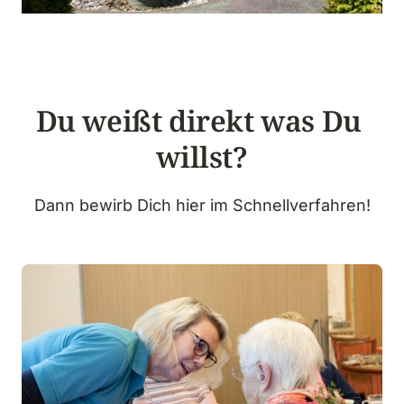
Du weißt direkt was Du 
willst?
Dann bewirb Dich hier im Schnellverfahren!