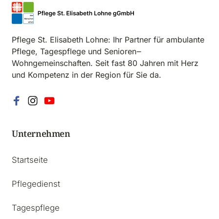
Pflege 
St. 
Elisabeth 
Lohne: 
Ihr 
Partner 
für 
ambulante 
Pflege, 
Tagespflege 
und 
Senioren‒
Wohngemeinschaften. 
Seit 
fast 
80 
Jahren 
mit 
Herz 
und 
Kompetenz 
in 
der 
Region 
für 
Sie 
da.
Unternehmen
Startseite
Pflegedienst
Tagespflege