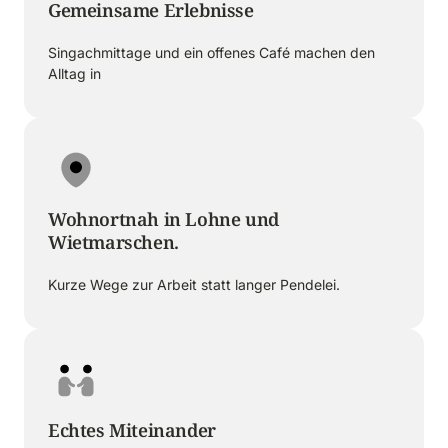
Gemeinsame Erlebnisse
Singachmittage und ein offenes Café machen den 
Alltag in 
Wohnortnah in Lohne und 
Wietmarschen.
Kurze Wege zur Arbeit statt langer Pendelei.
Echtes Miteinander