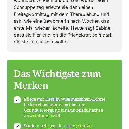
woanders wirklich anders sein würde. Beim 
Schnuppertag erlebte sie dann einen 
Freitagvormittag mit dem Therapiehund und 
sah, wie eine Bewohnerin nach Wochen das 
erste Mal wieder lächelte. Heute sagt Sabine, 
dass sie hier endlich die Pflegekraft sein darf, 
die sie immer sein wollte.
Das Wichtigste zum 
Merken
Pflege mit Herz in Wietmarschen-Lohne
bedeutet bei uns, dass über die
Grundversorgung hinaus Zeit für echte
Zuwendung bleibt.
Studien belegen, dass tiergestützte