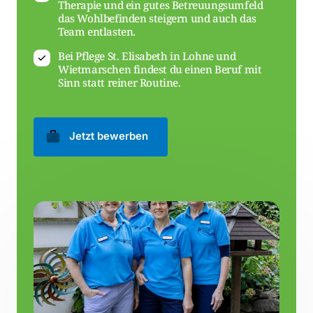
Therapie und ein gutes Betreuungsumfeld
das Wohlbefinden steigern und auch das
Team entlasten.
Bei Pflege St. Elisabeth in Lohne und
Wietmarschen findest du einen Beruf mit
Sinn statt reiner Routine.
Jetzt bewerben