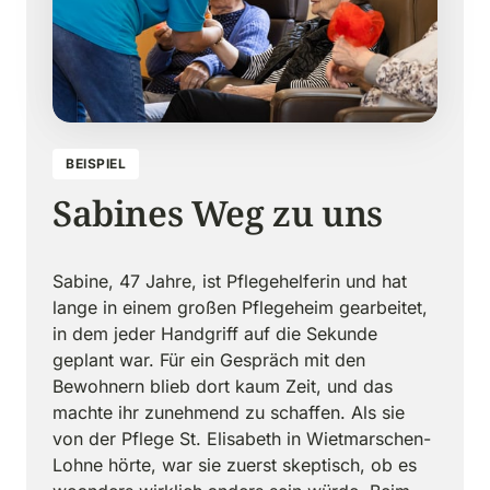
BEISPIEL
Sabines Weg zu uns
Sabine, 47 Jahre, ist Pflegehelferin und hat 
lange in einem großen Pflegeheim gearbeitet, 
in dem jeder Handgriff auf die Sekunde 
geplant war. Für ein Gespräch mit den 
Bewohnern blieb dort kaum Zeit, und das 
machte ihr zunehmend zu schaffen. Als sie 
von der Pflege St. Elisabeth in Wietmarschen-
Lohne hörte, war sie zuerst skeptisch, ob es 