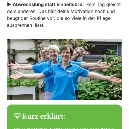
▶ 
Abwechslung statt Einheitsbrei
, kein Tag gleicht 
dem anderen. Das hält deine Motivation hoch und 
beugt der Routine vor, die so viele in der Pflege 
ausbrennen lässt.
💡 Kurz erklärt: