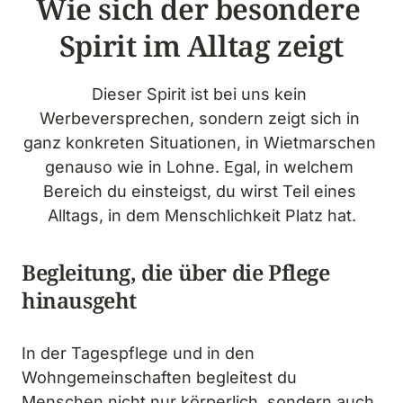
Wie sich der besondere 
Spirit im Alltag zeigt
Dieser Spirit ist bei uns kein 
Werbeversprechen, sondern zeigt sich in 
ganz konkreten Situationen, in Wietmarschen 
genauso wie in Lohne. Egal, in welchem 
Bereich du einsteigst, du wirst Teil eines 
Alltags, in dem Menschlichkeit Platz hat.
Begleitung, die über die Pflege 
hinausgeht
In der Tagespflege und in den 
Wohngemeinschaften begleitest du 
Menschen nicht nur körperlich, sondern auch 