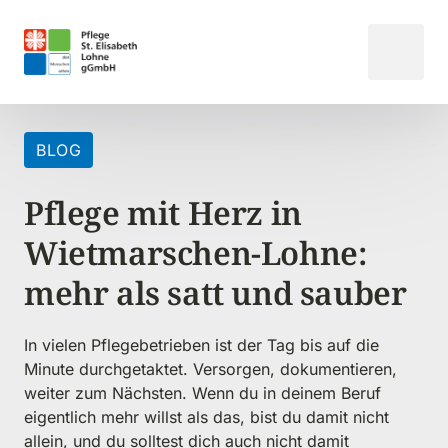
BLOG
Pflege mit Herz in 
Wietmarschen-Lohne: 
mehr als satt und sauber
In vielen Pflegebetrieben ist der Tag bis auf die 
Minute durchgetaktet. Versorgen, dokumentieren, 
weiter zum Nächsten. Wenn du in deinem Beruf 
eigentlich mehr willst als das, bist du damit nicht 
allein, und du solltest dich auch nicht damit 