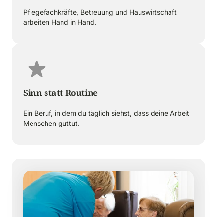
Pflegefachkräfte, Betreuung und Hauswirtschaft 
arbeiten Hand in Hand.
Sinn statt Routine
Ein Beruf, in dem du täglich siehst, dass deine Arbeit 
Menschen guttut.