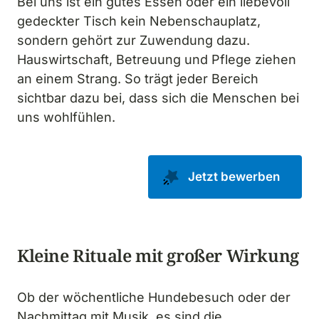
Bei uns ist ein gutes Essen oder ein liebevoll 
gedeckter Tisch kein Nebenschauplatz, 
sondern gehört zur Zuwendung dazu. 
Hauswirtschaft, Betreuung und Pflege ziehen 
an einem Strang. So trägt jeder Bereich 
sichtbar dazu bei, dass sich die Menschen bei 
uns wohlfühlen.
Jetzt bewerben
Kleine Rituale mit großer Wirkung
Ob der wöchentliche Hundebesuch oder der 
Nachmittag mit Musik, es sind die 