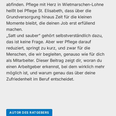
abfinden. Pflege mit Herz in Wietmarschen-Lohne 
heißt bei Pflege St. Elisabeth, dass über die 
Grundversorgung hinaus Zeit für die kleinen 
Momente bleibt, die deinen Job erst erfüllend 
machen.

„Satt und sauber" gehört selbstverständlich dazu, 
das ist keine Frage. Aber wer Pflege darauf 
reduziert, springt zu kurz, und zwar für die 
Menschen, die wir begleiten, genauso wie für dich 
als Mitarbeiter. Dieser Beitrag zeigt dir, woran du 
einen Arbeitgeber erkennst, bei dem wirklich mehr 
möglich ist, und warum genau das über deine 
Zufriedenheit im Beruf entscheidet.
AUTOR DES RATGEBERS