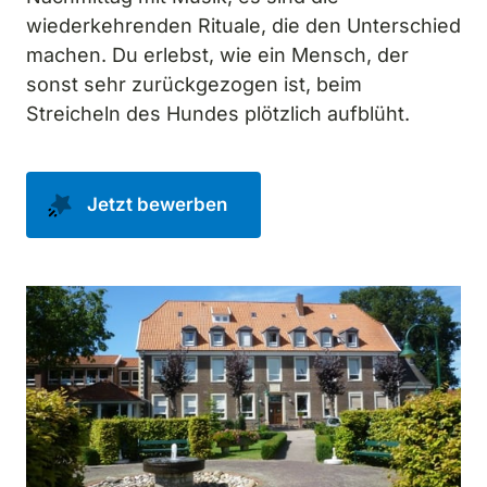
wiederkehrenden Rituale, die den Unterschied 
machen. Du erlebst, wie ein Mensch, der 
sonst sehr zurückgezogen ist, beim 
Streicheln des Hundes plötzlich aufblüht.
Jetzt bewerben