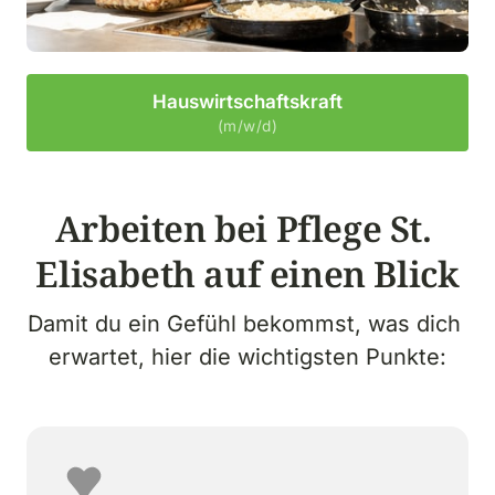
Hauswirtschaftskraft
(m/w/d)
Arbeiten bei Pflege St. 
Elisabeth auf einen Blick
Damit du ein Gefühl bekommst, was dich 
erwartet, hier die wichtigsten Punkte: