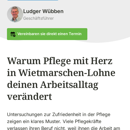
Ludger Wübben
Geschäftsführer
Vereinbaren sie direkt einen Termin
Warum Pflege mit Herz 
in Wietmarschen-Lohne 
deinen Arbeitsalltag 
verändert
Untersuchungen zur Zufriedenheit in der Pflege 
zeigen ein klares Muster. Viele Pflegekräfte 
verlassen ihren Beruf nicht, weil ihnen die Arbeit am 