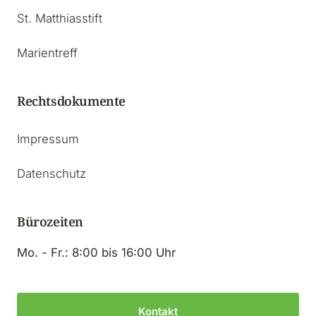
St. Matthiasstift
Marientreff
Rechtsdokumente
Impressum
Datenschutz
Bürozeiten
Mo. - Fr.: 8:00 bis 16:00 Uhr
Kontakt