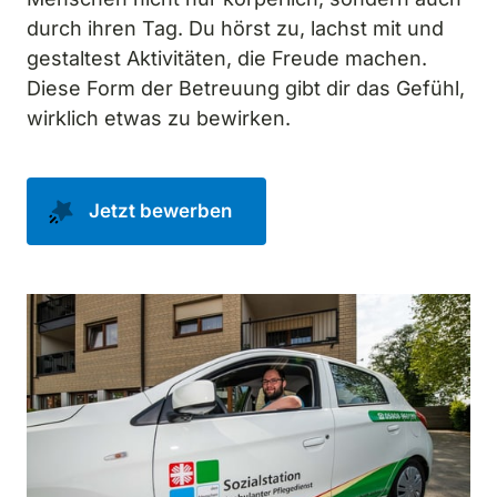
durch ihren Tag. Du hörst zu, lachst mit und 
gestaltest Aktivitäten, die Freude machen. 
Diese Form der Betreuung gibt dir das Gefühl, 
wirklich etwas zu bewirken.
Jetzt bewerben