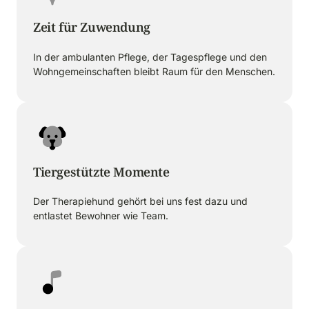
Zeit für Zuwendung
In der ambulanten Pflege, der Tagespflege und den 
Wohngemeinschaften bleibt Raum für den Menschen.
Tiergestützte Momente
Der Therapiehund gehört bei uns fest dazu und 
entlastet Bewohner wie Team.