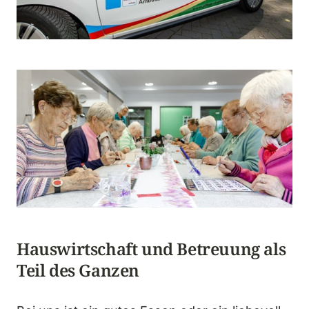
Hauswirtschaft und Betreuung als 
Teil des Ganzen