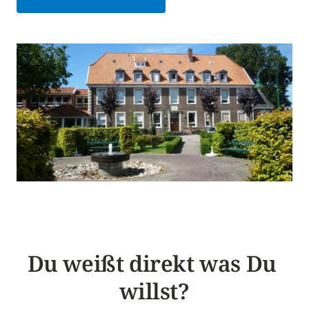
Du weißt direkt was Du 
willst?