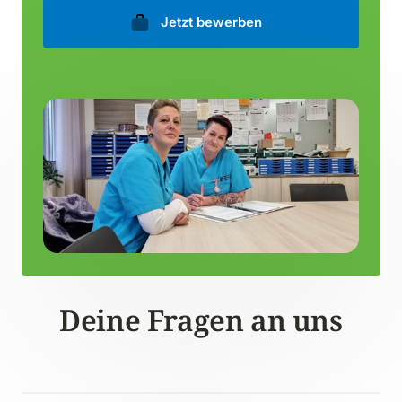
Jetzt bewerben
Deine Fragen an uns