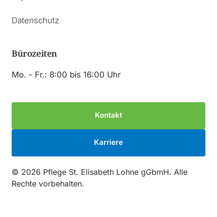
Datenschutz
Bürozeiten
Mo. - Fr.: 8:00 bis 16:00 Uhr
Kontakt
Karriere
© 2026 Pflege St. Elisabeth Lohne gGbmH. Alle 
Rechte vorbehalten.