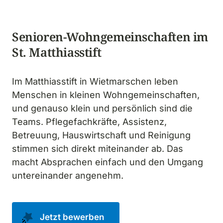
Senioren-Wohngemeinschaften im 
St. Matthiasstift
Im Matthiasstift in Wietmarschen leben 
Menschen in kleinen Wohngemeinschaften, 
und genauso klein und persönlich sind die 
Teams. Pflegefachkräfte, Assistenz, 
Betreuung, Hauswirtschaft und Reinigung 
stimmen sich direkt miteinander ab. Das 
macht Absprachen einfach und den Umgang 
untereinander angenehm.
Jetzt bewerben