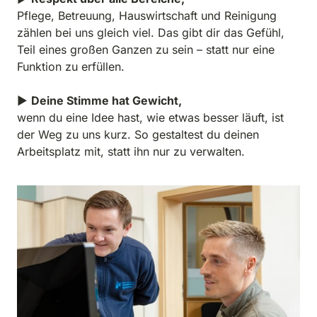
Pflege, Betreuung, Hauswirtschaft und Reinigung 
zählen bei uns gleich viel. Das gibt dir das Gefühl, 
Teil eines großen Ganzen zu sein – statt nur eine 
Funktion zu erfüllen.

▶ 
Deine Stimme hat Gewicht, 
wenn du eine Idee hast, wie etwas besser läuft, ist 
der Weg zu uns kurz. So gestaltest du deinen 
Arbeitsplatz mit, statt ihn nur zu verwalten.