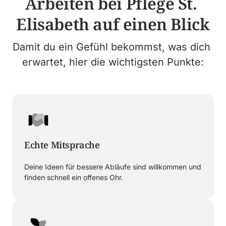
Arbeiten bei Pflege St. 
Elisabeth auf einen Blick
Damit du ein Gefühl bekommst, was dich 
erwartet, hier die wichtigsten Punkte:
Echte Mitsprache
Deine Ideen für bessere Abläufe sind willkommen und 
finden schnell ein offenes Ohr.