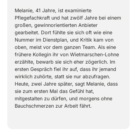
Melanie, 41 Jahre, ist examinierte 
Pflegefachkraft und hat zwölf Jahre bei einem 
großen, gewinnorientierten Anbieter 
gearbeitet. Dort fühlte sie sich oft wie eine 
Nummer im Dienstplan, und Kritik kam von 
oben, meist vor dem ganzen Team. Als eine 
frühere Kollegin ihr von Wietmarschen-Lohne 
erzählte, bewarb sie sich eher zögerlich. Im 
ersten Gespräch fiel ihr auf, dass ihr jemand 
wirklich zuhörte, statt sie nur abzufragen. 
Heute, zwei Jahre später, sagt Melanie, dass 
sie zum ersten Mal das Gefühl hat, 
mitgestalten zu dürfen, und morgens ohne 
Bauchschmerzen zur Arbeit fährt.