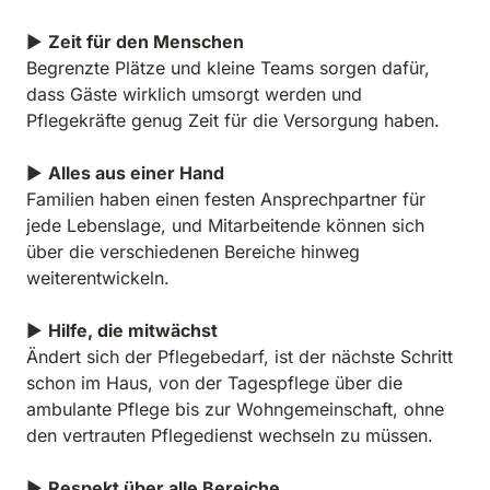
▶ 
Zeit für den Menschen
Begrenzte Plätze und kleine Teams sorgen dafür, 
dass Gäste wirklich umsorgt werden und 
Pflegekräfte genug Zeit für die Versorgung haben.

▶ 
Alles aus einer Hand
Familien haben einen festen Ansprechpartner für 
jede Lebenslage, und Mitarbeitende können sich 
über die verschiedenen Bereiche hinweg 
weiterentwickeln.

▶ 
Hilfe, die mitwächst
Ändert sich der Pflegebedarf, ist der nächste Schritt 
schon im Haus, von der Tagespflege über die 
ambulante Pflege bis zur Wohngemeinschaft, ohne 
den vertrauten Pflegedienst wechseln zu müssen.

▶ 
Respekt über alle Bereiche, 