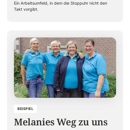
Ein Arbeitsumfeld, in dem die Stoppuhr nicht den 
Takt vorgibt.
BEISPIEL
Melanies Weg zu uns