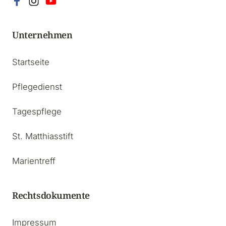
Unternehmen
Startseite
Pflegedienst
Tagespflege
St. Matthiasstift
Marientreff
Rechtsdokumente
Impressum