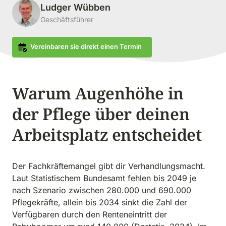
Ludger Wübben
Geschäftsführer
Vereinbaren sie direkt einen Termin
Warum Augenhöhe in 
der Pflege über deinen 
Arbeitsplatz entscheidet
Der Fachkräftemangel gibt dir Verhandlungsmacht. 
Laut Statistischem Bundesamt fehlen bis 2049 je 
nach Szenario zwischen 280.000 und 690.000 
Pflegekräfte, allein bis 2034 sinkt die Zahl der 
Verfügbaren durch den Renteneintritt der 