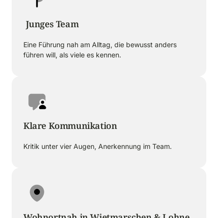
 Junges Team
Eine Führung nah am Alltag, die bewusst anders 
führen will, als viele es kennen.
Klare Kommunikation
Kritik unter vier Augen, Anerkennung im Team.
Wohnortnah in Wietmarschen & Lohne