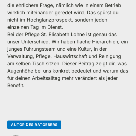
die ehrlichere Frage, nämlich wie in einem Betrieb 
wirklich miteinander geredet wird. Das spürst du 
nicht im Hochglanzprospekt, sondern jeden 
einzelnen Tag im Dienst.

Bei der Pflege St. Elisabeth Lohne ist genau das 
unser Unterschied. Wir haben flache Hierarchien, ein 
junges Führungsteam und eine Kultur, in der 
Verwaltung, Pflege, Hauswirtschaft und Reinigung 
am selben Tisch sitzen. Dieser Beitrag zeigt dir, was 
Augenhöhe bei uns konkret bedeutet und warum das 
für deinen Arbeitsalltag mehr verändert als jeder 
Benefit.
AUTOR DES RATGEBERS