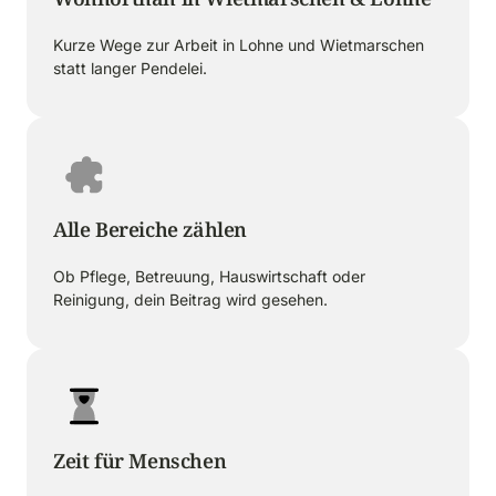
Kurze Wege zur Arbeit in Lohne und Wietmarschen 
statt langer Pendelei.
Alle Bereiche zählen
Ob Pflege, Betreuung, Hauswirtschaft oder 
Reinigung, dein Beitrag wird gesehen.
Zeit für Menschen