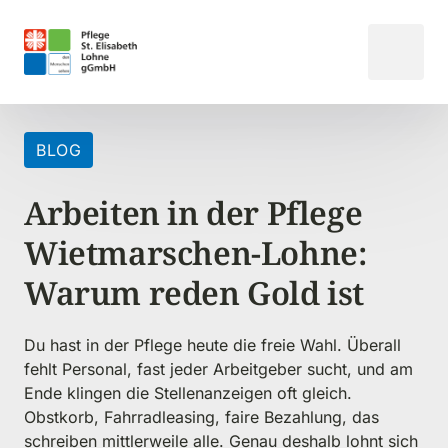
BLOG
Arbeiten in der Pflege 
Wietmarschen-Lohne: 
Warum reden Gold ist
Du hast in der Pflege heute die freie Wahl. Überall 
fehlt Personal, fast jeder Arbeitgeber sucht, und am 
Ende klingen die Stellenanzeigen oft gleich. 
Obstkorb, Fahrradleasing, faire Bezahlung, das 
schreiben mittlerweile alle. Genau deshalb lohnt sich 