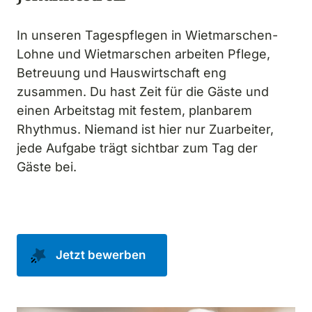
In unseren Tagespflegen in Wietmarschen-
Lohne und Wietmarschen arbeiten Pflege, 
Betreuung und Hauswirtschaft eng 
zusammen. Du hast Zeit für die Gäste und 
einen Arbeitstag mit festem, planbarem 
Rhythmus. Niemand ist hier nur Zuarbeiter, 
jede Aufgabe trägt sichtbar zum Tag der 
Gäste bei.
Jetzt bewerben