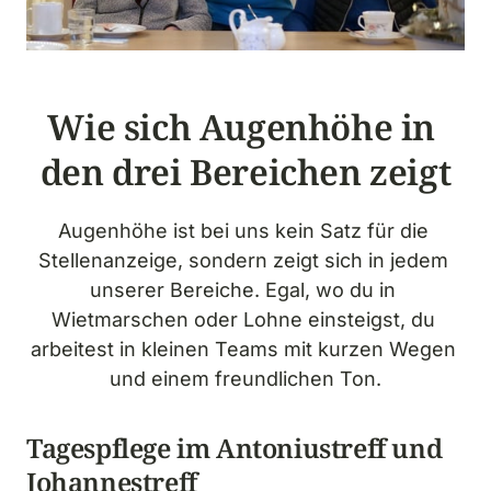
Wie sich Augenhöhe in 
den drei Bereichen zeigt
Augenhöhe ist bei uns kein Satz für die 
Stellenanzeige, sondern zeigt sich in jedem 
unserer Bereiche. Egal, wo du in 
Wietmarschen oder Lohne einsteigst, du 
arbeitest in kleinen Teams mit kurzen Wegen 
und einem freundlichen Ton.
Tagespflege im Antoniustreff und 
Johannestreff