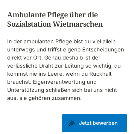
Ambulante Pflege über die 
In der ambulanten Pflege bist du viel allein 
unterwegs und triffst eigene Entscheidungen 
direkt vor Ort. Genau deshalb ist der 
verlässliche Draht zur Leitung so wichtig, du 
kommst nie ins Leere, wenn du Rückhalt 
brauchst. Eigenverantwortung und 
Unterstützung schließen sich bei uns nicht 
aus, sie gehören zusammen.
Jetzt bewerben