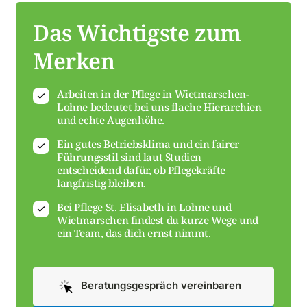
Das Wichtigste zum 
Merken
Arbeiten in der Pflege in Wietmarschen-
Lohne bedeutet bei uns flache Hierarchien
und echte Augenhöhe.
Ein gutes Betriebsklima und ein fairer
Führungsstil sind laut Studien
entscheidend dafür, ob Pflegekräfte
langfristig bleiben.
Bei Pflege St. Elisabeth in Lohne und
Wietmarschen findest du kurze Wege und
ein Team, das dich ernst nimmt.
Beratungsgespräch vereinbaren